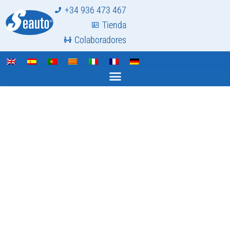
+34 936 473 467
Tienda
Colaboradores