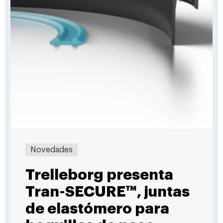
Novedades
Trelleborg presenta
Tran-SECURE™, juntas
de elastómero para