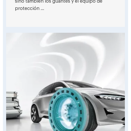
sino también los guantes y el equipo de
protección ...