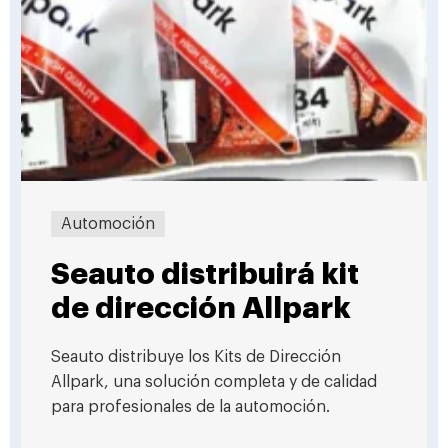
Automoción
Seauto distribuirá kit
de dirección Allpark
Seauto distribuye los Kits de Dirección
Allpark, una solución completa y de calidad
para profesionales de la automoción.