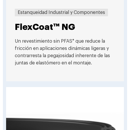
Estanqueidad Industrial y Componentes
FlexCoat™ NG
Un revestimiento sin PFAS* que reduce la
fricción en aplicaciones dinámicas ligeras y
contrarresta la pegajosidad inherente de las
juntas de elastómero en el montaje.