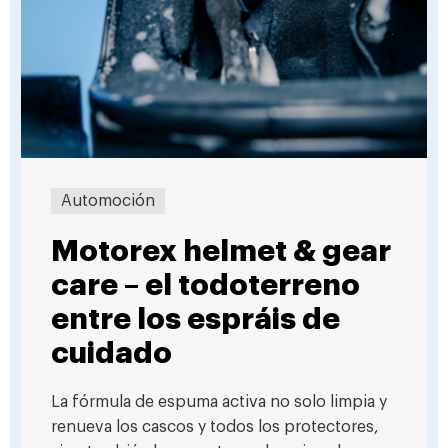
Automoción
Motorex helmet & gear
care – el todoterreno
entre los espráis de
cuidado
La fórmula de espuma activa no solo limpia y
renueva los cascos y todos los protectores,