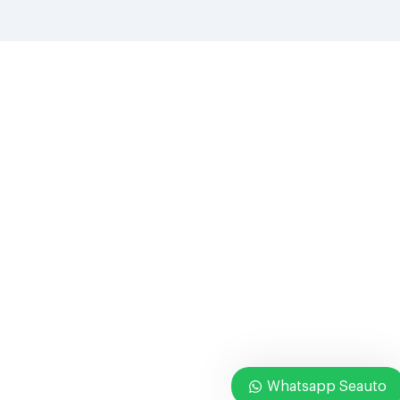
Whatsapp Seauto