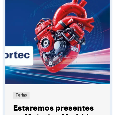
Ferias
Estaremos presentes