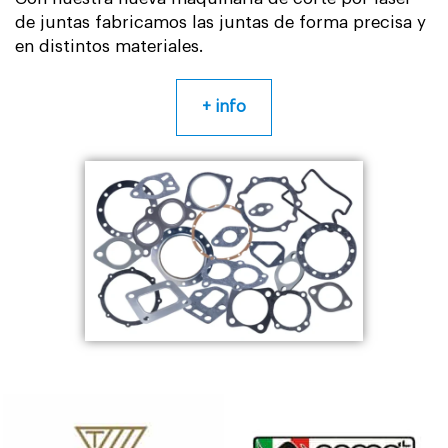
de juntas fabricamos las juntas de forma precisa y
en distintos materiales.
+ info