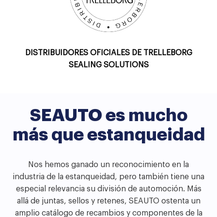
DISTRIBUIDORES OFICIALES DE TRELLEBORG
SEALING SOLUTIONS
SEAUTO es mucho
más que estanqueidad
Nos hemos ganado un reconocimiento en la
industria de la estanqueidad, pero también tiene una
especial relevancia su división de automoción. Más
allá de juntas, sellos y retenes, SEAUTO ostenta un
amplio catálogo de recambios y componentes de la