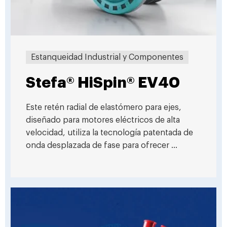
Estanqueidad Industrial y Componentes
Stefa® HiSpin® EV40
Este retén radial de elastómero para ejes,
diseñado para motores eléctricos de alta
velocidad, utiliza la tecnología patentada de
onda desplazada de fase para ofrecer ...