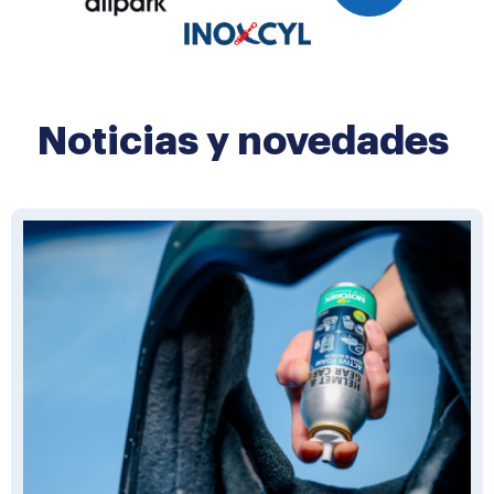
Noticias y novedades