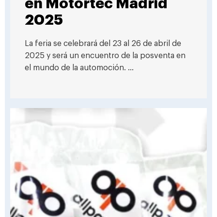
en Motortec Madrid
2025
La feria se celebrará del 23 al 26 de abril de
2025 y será un encuentro de la posventa en
el mundo de la automoción. ...