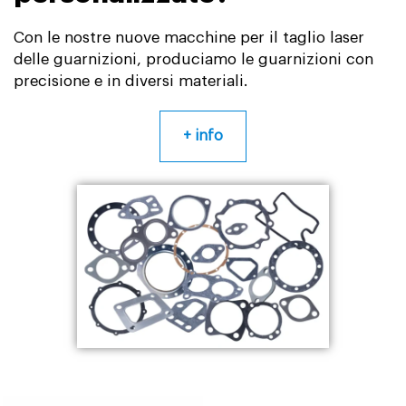
Con le nostre nuove macchine per il taglio laser
delle guarnizioni, produciamo le guarnizioni con
precisione e in diversi materiali.
+ info