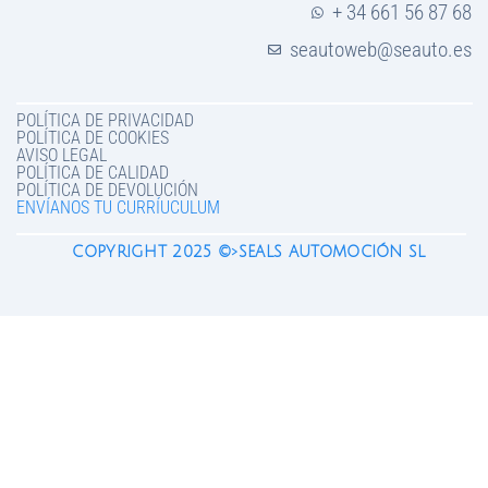
+ 34 661 56 87 68
seautoweb@seauto.es
POLÍTICA DE PRIVACIDAD
POLÍTICA DE COOKIES
AVISO LEGAL
POLÍTICA DE CALIDAD
POLÍTICA DE DEVOLUCIÓN
ENVÍANOS TU CURRÍUCULUM
COPYRIGHT 2025 ©>SEALS AUTOMOCIÓN SL