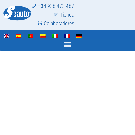
+34 936 473 467
Tienda
Colaboradores