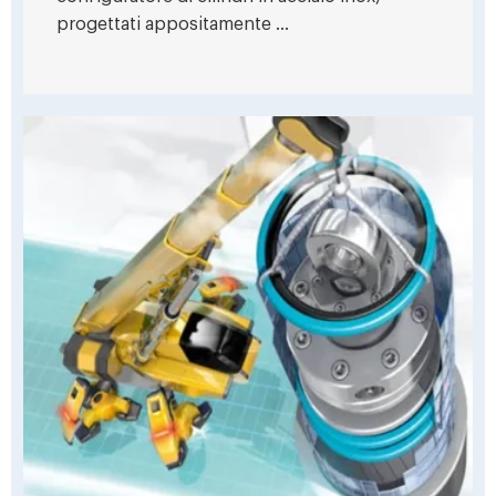
progettati appositamente ...