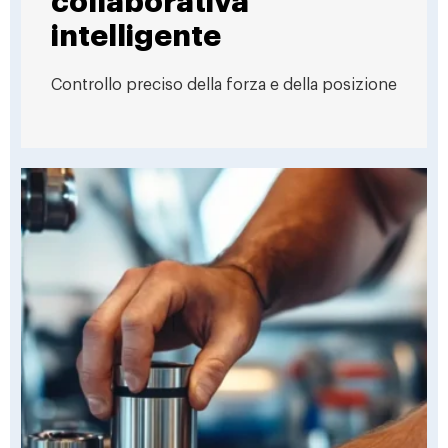
collaborativa
intelligente
Controllo preciso della forza e della posizione