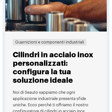
Guarnizioni e componenti industriali
Cilindri in acciaio inox
personalizzati:
configura la tua
soluzione ideale
Noi di Seauto sappiamo che ogni
applicazione industriale presenta sfide
uniche. Ecco perché ti offriamo il nostro
configuratore di cilindri in acciaio inox,