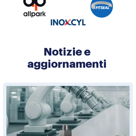
Notizie e
aggiornamenti