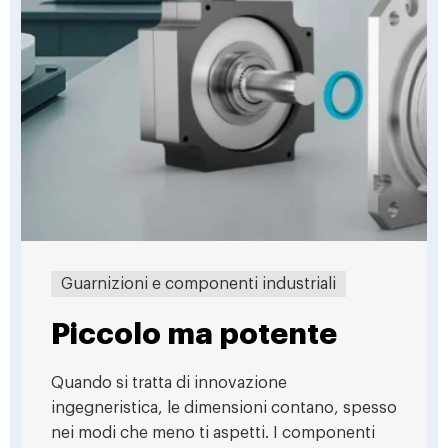
Guarnizioni e componenti industriali
Piccolo ma potente
Quando si tratta di innovazione
ingegneristica, le dimensioni contano, spesso
nei modi che meno ti aspetti. I componenti