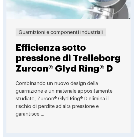
Guarnizioni e componenti industriali
Efficienza sotto
pressione di Trelleborg
Zurcon® Glyd Ring® D
Combinando un nuovo design della
guarnizione e un materiale appositamente
studiato, Zurcon® Glyd Ring® D elimina il
rischio di perdite ad alta pressione e
garantisce ...