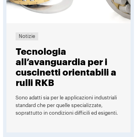
Notizie
Tecnologia
all’avanguardia per i
cuscinetti orientabili a
rulli RKB
Sono adatti sia per le applicazioni industriali
standard che per quelle specializzate,
soprattutto in condizioni difficili ed esigenti.