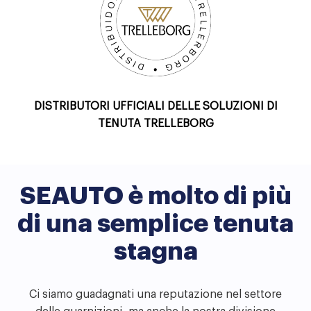
DISTRIBUTORI UFFICIALI DELLE SOLUZIONI DI
TENUTA TRELLEBORG
SEAUTO è molto di più
di una semplice tenuta
stagna
Ci siamo guadagnati una reputazione nel settore