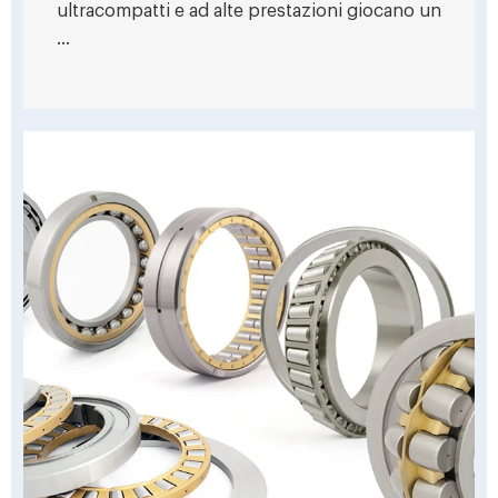
ultracompatti e ad alte prestazioni giocano un
...