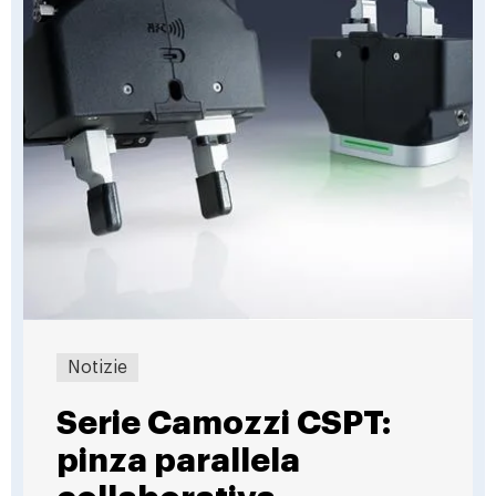
Notizie
Serie Camozzi CSPT:
pinza parallela