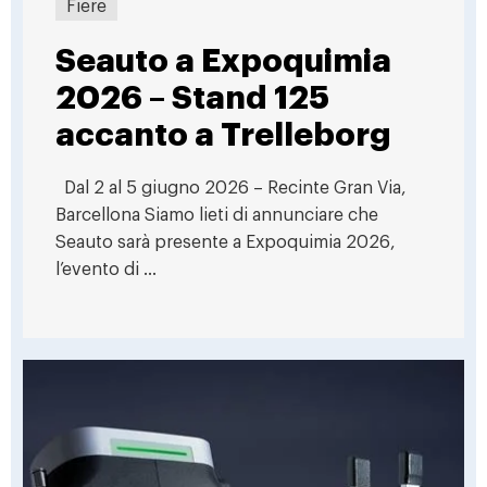
Fiere
Seauto a Expoquimia
2026 – Stand 125
accanto a Trelleborg
Dal 2 al 5 giugno 2026 – Recinte Gran Via,
Barcellona Siamo lieti di annunciare che
Seauto sarà presente a Expoquimia 2026,
l’evento di ...