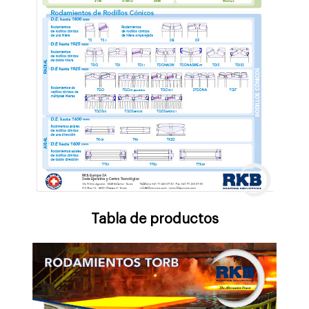
Tabla de productos