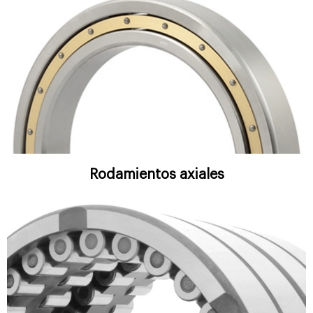
Rodamientos axiales