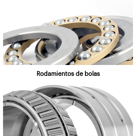
Rodamientos de bolas