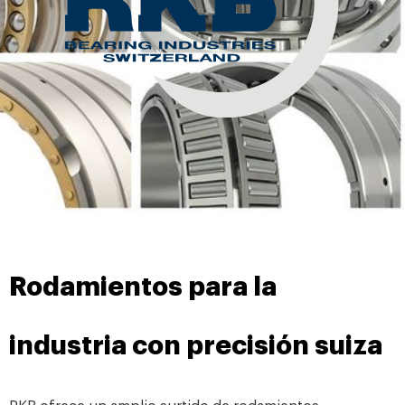
Rodamientos para la
industria con precisión suiza