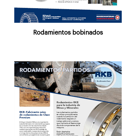
Rodamientos bobinados