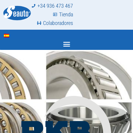
+34 936 473 467
Tienda
Colaboradores