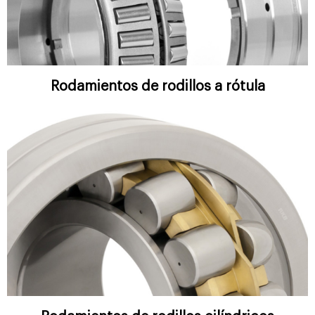
Rodamientos de rodillos a rótula