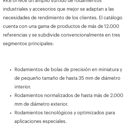
RKB ofrece un amplio surtido de rodamientos
industriales y accesorios que mejor se adaptan a las
necesidades de rendimiento de los clientes. El catálogo
cuenta con una gama de productos de más de 12.000
referencias y se subdivide convencionalmente en tres
segmentos principales:
Rodamientos de bolas de precisión en miniatura y
de pequeño tamaño de hasta 35 mm de diámetro
interior.
Rodamientos normalizados de hasta más de 2.000
mm de diámetro exterior.
Rodamientos tecnológicos y optimizados para
aplicaciones especiales.