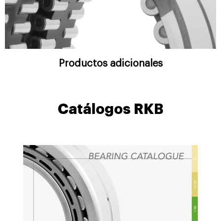
Productos adicionales
Catálogos RKB