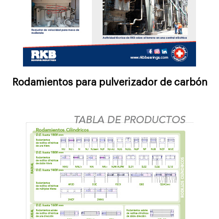
Rodamientos para pulverizador de carbón