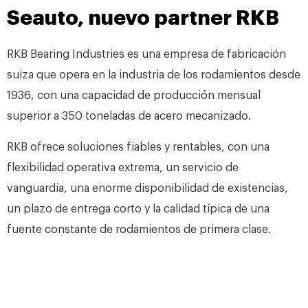
Seauto, nuevo partner RKB
RKB Bearing Industries es una empresa de fabricación
suiza que opera en la industria de los rodamientos desde
1936, con una capacidad de producción mensual
superior a 350 toneladas de acero mecanizado.
RKB ofrece soluciones fiables y rentables, con una
flexibilidad operativa extrema, un servicio de
vanguardia, una enorme disponibilidad de existencias,
un plazo de entrega corto y la calidad típica de una
fuente constante de rodamientos de primera clase.