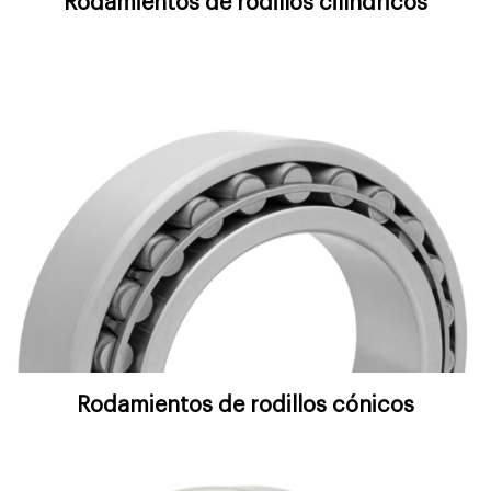
Rodamientos de rodillos cilíndricos
Rodamientos de rodillos cónicos