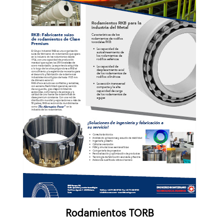
Rodamientos TORB