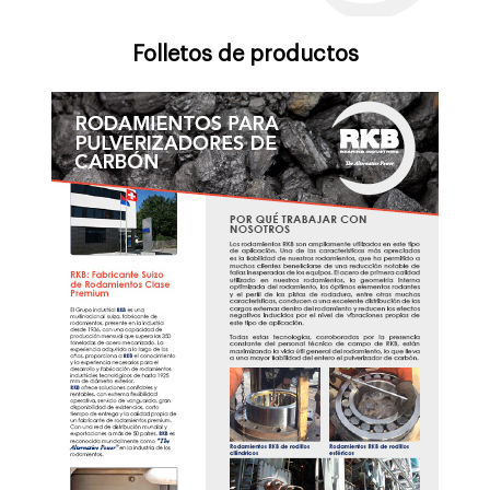
Folletos de productos