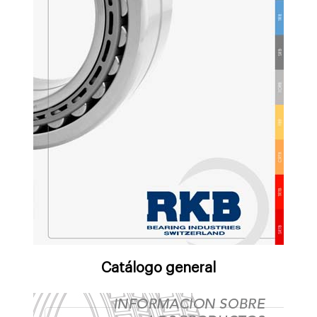
Catálogo general