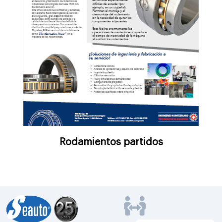
Rodamientos partidos