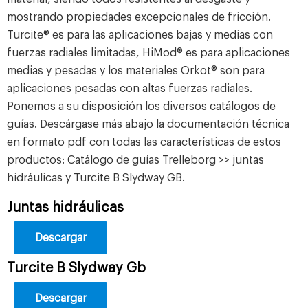
mostrando propiedades excepcionales de fricción.
Turcite® es para las aplicaciones bajas y medias con
fuerzas radiales limitadas, HiMod® es para aplicaciones
medias y pesadas y los materiales Orkot® son para
aplicaciones pesadas con altas fuerzas radiales.
Ponemos a su disposición los diversos catálogos de
guías. Descárgase más abajo la documentación técnica
en formato pdf con todas las características de estos
productos: Catálogo de guías Trelleborg >> juntas
hidráulicas y Turcite B Slydway GB.
Juntas hidráulicas
Descargar
Turcite B Slydway Gb
Descargar