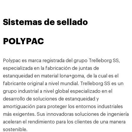
Sistemas de sellado
POLYPAC
Polypac es marca registrada del grupo Trelleborg SS,
especializada en la fabricación de juntas de
estanqueidad en material lona+goma, de la cual es el
fabricante original a nivel mundial. Trelleborg SS es un
grupo industrial a nivel global especializado en el
desarrollo de soluciones de estanqueidad y
amortiguación para proteger los entornos industriales
más exigentes. Sus innovadoras soluciones de ingeniería
aceleran el rendimiento para los clientes de una manera
sostenible.