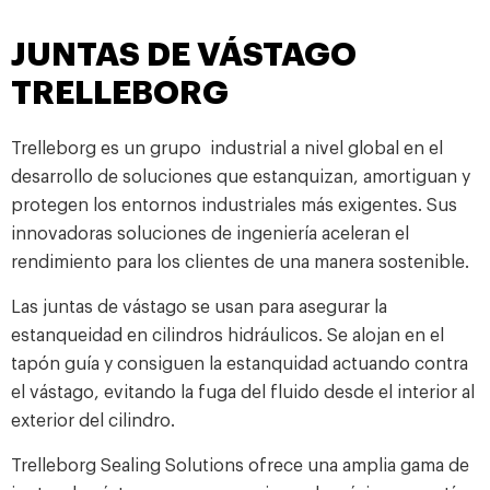
JUNTAS DE VÁSTAGO
TRELLEBORG
Trelleborg es un grupo industrial a nivel global en el
desarrollo de soluciones que estanquizan, amortiguan y
protegen los entornos industriales más exigentes. Sus
innovadoras soluciones de ingeniería aceleran el
rendimiento para los clientes de una manera sostenible.
Las juntas de vástago se usan para asegurar la
estanqueidad en cilindros hidráulicos. Se alojan en el
tapón guía y consiguen la estanquidad actuando contra
el vástago, evitando la fuga del fluido desde el interior al
exterior del cilindro.
Trelleborg Sealing Solutions ofrece una amplia gama de