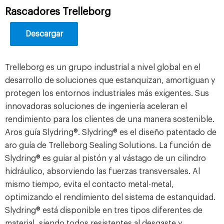
Rascadores Trelleborg
Descargar
Trelleborg es un grupo industrial a nivel global en el
desarrollo de soluciones que estanquizan, amortiguan y
protegen los entornos industriales más exigentes. Sus
innovadoras soluciones de ingeniería aceleran el
rendimiento para los clientes de una manera sostenible.
Aros guía Slydring®. Slydring® es el diseño patentado de
aro guía de Trelleborg Sealing Solutions. La función de
Slydring® es guiar al pistón y al vástago de un cilindro
hidráulico, absorviendo las fuerzas transversales. Al
mismo tiempo, evita el contacto metal-metal,
optimizando el rendimiento del sistema de estanquidad.
Slydring® está disponible en tres tipos diferentes de
material, siendo todos resistentes al desgaste y