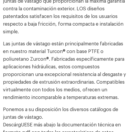
juntas de vástago que proporcionan la máxima garantía
contra la contaminación exterior. LOS diseños
patentados satisfacen los requisitos de los usuarios
respecto a baja fricción, forma compacta e instalación
simple.
Las juntas de vástago están principalmente fabricadas
en nuestro material Turcon® con base PTFE o
poliuretano Zurcon®. Fabricadas específicamente para
aplicaciones hidráulicas, estos compuestos
proporcionan una excepcional resistencia al desgaste y
propiedades de extrusión extraordinarias. Compatibles
virtualmente con todos los medios, ofrecen un
rendimiento incomparable a temperaturas extremas.
Ponemos a su disposición los diversos catálogos de
juntas de vástago.
DescárgUESE
más abajo la documentación técnica en