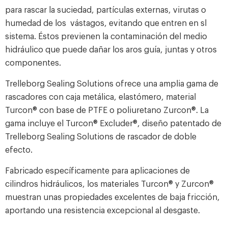
para rascar la suciedad, partículas externas, virutas o
humedad de los vástagos, evitando que entren en sl
sistema. Éstos previenen la contaminación del medio
hidráulico que puede dañar los aros guía, juntas y otros
componentes.
Trelleborg Sealing Solutions ofrece una amplia gama de
rascadores con caja metálica, elastómero, material
Turcon® con base de PTFE o poliuretano Zurcon®. La
gama incluye el Turcon® Excluder®, diseño patentado de
Trelleborg Sealing Solutions de rascador de doble
efecto.
Fabricado específicamente para aplicaciones de
cilindros hidráulicos, los materiales Turcon® y Zurcon®
muestran unas propiedades excelentes de baja fricción,
aportando una resistencia excepcional al desgaste.