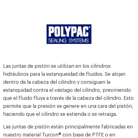
Las
juntas de pistón se utilizan en los cilindros
hidráulicos para la estanqueidad de fluidos. Se alojan
dentro de la cabeza del cilindro y consiguen la
estanquidad contra el vástago del cilindro, previniendo
que el fluido fluya a través de la cabeza del cilindro. Esto
permite que la presión se genere en una cara del pistón,
haciendo que el cilindro se extienda o se retraiga.
Las juntas de pistón están principalmente fabricadas en
nuestro material Turcon® con base de PTFE o en