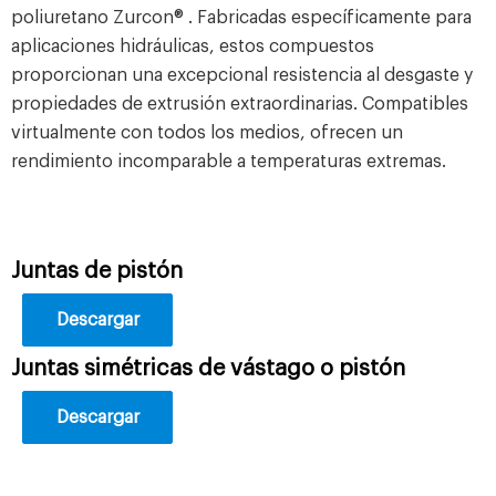
poliuretano Zurcon® . Fabricadas específicamente para
aplicaciones hidráulicas, estos compuestos
proporcionan una excepcional resistencia al desgaste y
propiedades de extrusión extraordinarias. Compatibles
virtualmente con todos los medios, ofrecen un
rendimiento incomparable a temperaturas extremas.
Juntas de pistón
Descargar
Juntas simétricas de vástago o pistón
Descargar