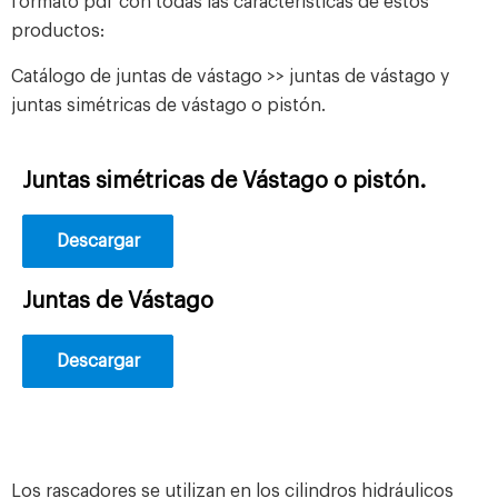
formato pdf con todas las características de estos
productos:
Catálogo de juntas de vástago >> juntas de vástago y
juntas simétricas de vástago o pistón.
Juntas simétricas de Vástago o pistón.
Descargar
Juntas de Vástago
Descargar
Los rascadores se utilizan en los cilindros hidráulicos