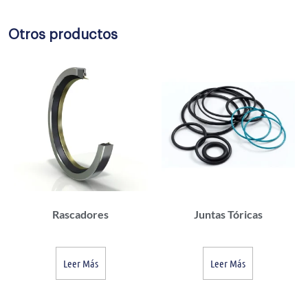
Otros productos
Rascadores
Juntas Tóricas
Leer Más
Leer Más