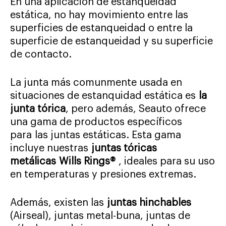
En una aplicación de estanqueidad
estática, no hay movimiento entre las
superficies de estanqueidad o entre la
superficie de estanqueidad y su superficie
de contacto.
La junta más comunmente usada en
situaciones de estanquidad estática es
la
junta tórica
, pero además, Seauto ofrece
una gama de productos específicos
para las juntas estáticas. Esta gama
incluye nuestras
juntas tóricas
metálicas
Wills Rings®
, ideales para su uso
en temperaturas y presiones extremas.
Además, existen las
juntas hinchables
(Airseal), juntas metal-buna, juntas de