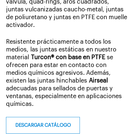
válvula, quad-rings, aros cuadrados,
juntas vulcanizadas caucho-metal, juntas
de poliuretano y juntas en PTFE con muelle
activador.
Resistente prácticamente a todos los
medios, las juntas estáticas en nuestro
material
Turcon® con base en PTFE
se
ofrecen para estar en contacto con
medios químicos agresivos. Además,
existen las juntas hinchables
Airseal
adecuadas para sellados de puertas y
ventanas, especialmente en aplicaciones
químicas.
DESCARGAR CATÁLOGO