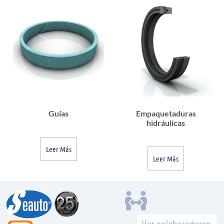
Guías
Empaquetaduras
hidráulicas
Leer Más
Leer Más