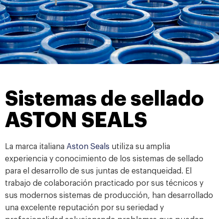
Sistemas de sellado
ASTON SEALS
La marca italiana
Aston Seals
utiliza su amplia
experiencia y conocimiento de los sistemas de sellado
para el desarrollo de sus juntas de estanqueidad. El
trabajo de colaboración practicado por sus técnicos y
sus modernos sistemas de producción, han desarrollado
una excelente reputación por su seriedad y