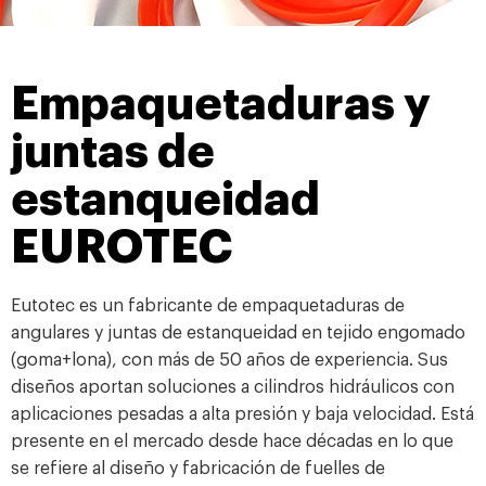
Empaquetaduras y
juntas de
estanqueidad
EUROTEC
Eutotec es un fabricante de empaquetaduras de
angulares y juntas de estanqueidad en tejido engomado
(goma+lona), con más de 50 años de experiencia. Sus
diseños aportan soluciones a cilindros hidráulicos con
aplicaciones pesadas a alta presión y baja velocidad. Está
presente en el mercado desde hace décadas en lo que
se refiere al diseño y fabricación de fuelles de