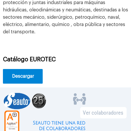
protección y juntas industriales para máquinas
hidráulicas, oleodinámicas y neumáticas, destinadas a los
sectores mecánico, siderúrgico, petroquímico, naval,
eléctrico, alimentario, químico , obra pública y sectores
del transporte.
Catálogo EUROTEC​
Descargar
Ver colaboradores
Seauto tiene una red
de colaboradores