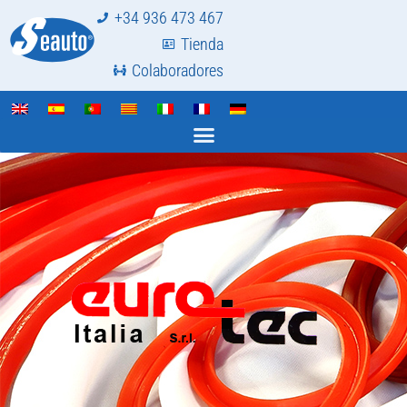
+34 936 473 467
Tienda
Colaboradores