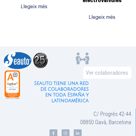
electrovàlvules
Llegeix més
Llegeix més
Ver colaboradores
Seauto tiene una red
de colaboradores
en toda España y
latinoamérica
C/ Progrés 42-44
08850 Gavà, Barcelona