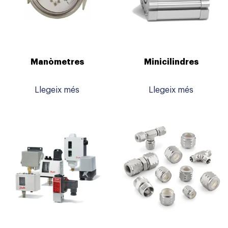
Manòmetres
Minicilindres
Llegeix més
Llegeix més