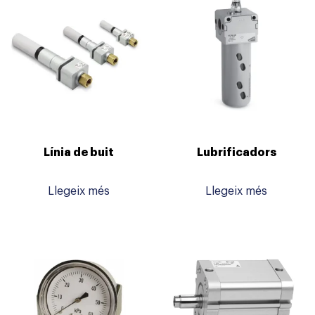
Línia de buit
Lubrificadors
Llegeix més
Llegeix més