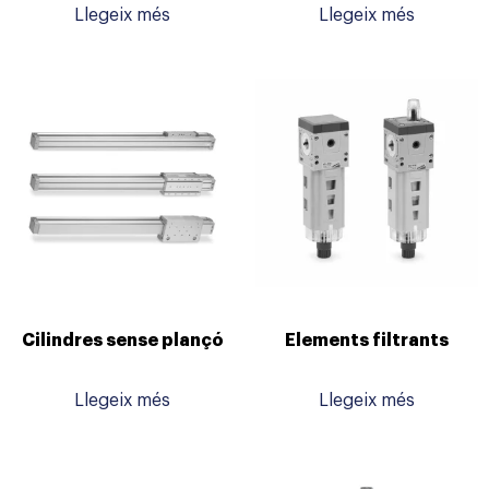
Llegeix més
Llegeix més
Cilindres sense plançó
Elements filtrants
Llegeix més
Llegeix més