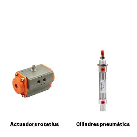
Actuadors rotatius
Cilindres pneumàtics