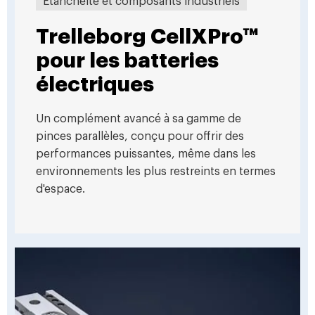
Etanchéité et composants industriels
Trelleborg CellXPro™
pour les batteries
électriques
Un complément avancé à sa gamme de
pinces parallèles, conçu pour offrir des
performances puissantes, même dans les
environnements les plus restreints en termes
d'espace.