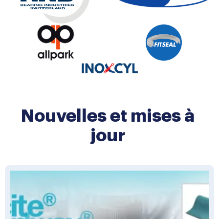
Nouvelles et mises à
jour