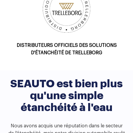
DISTRIBUTEURS OFFICIELS DES SOLUTIONS
D'ÉTANCHÉITÉ DE TRELLEBORG
SEAUTO est bien plus
qu'une simple
étanchéité à l'eau
Nous avons acquis une réputation dans le secteur