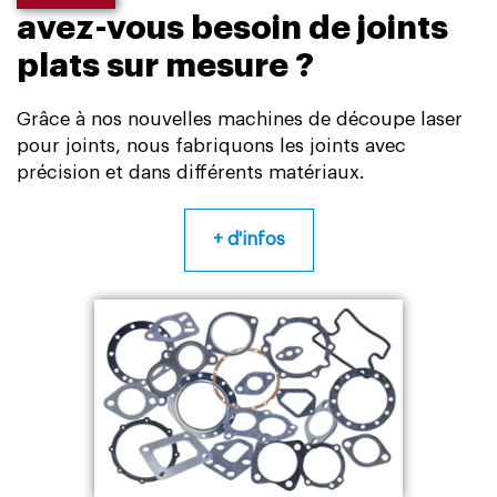
avez-vous besoin de joints
plats sur mesure ?
Grâce à nos nouvelles machines de découpe laser
pour joints, nous fabriquons les joints avec
précision et dans différents matériaux.
+ d'infos