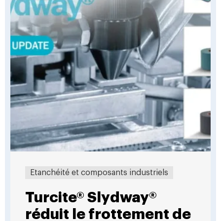
Etanchéité et composants industriels
Turcite® Slydway®
réduit le frottement de