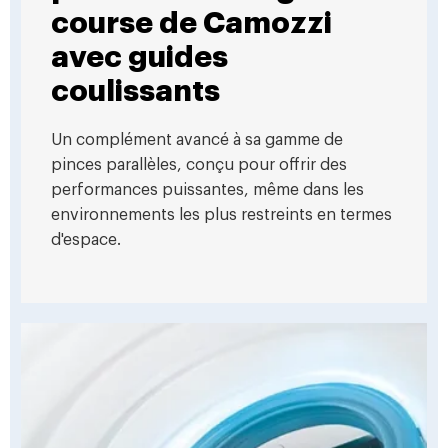
course de Camozzi
avec guides
coulissants
Un complément avancé à sa gamme de
pinces parallèles, conçu pour offrir des
performances puissantes, même dans les
environnements les plus restreints en termes
d'espace.