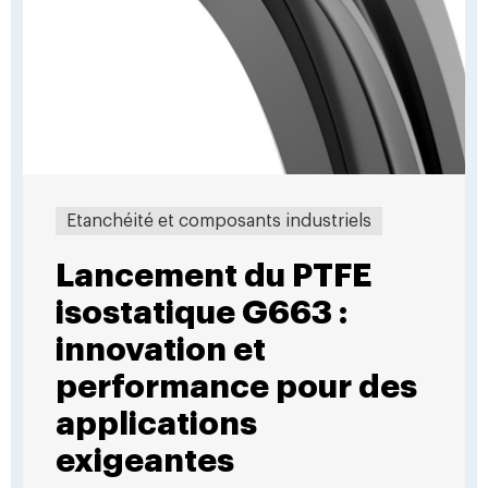
Etanchéité et composants industriels
Lancement du PTFE
isostatique G663 :
innovation et
performance pour des
applications
exigeantes