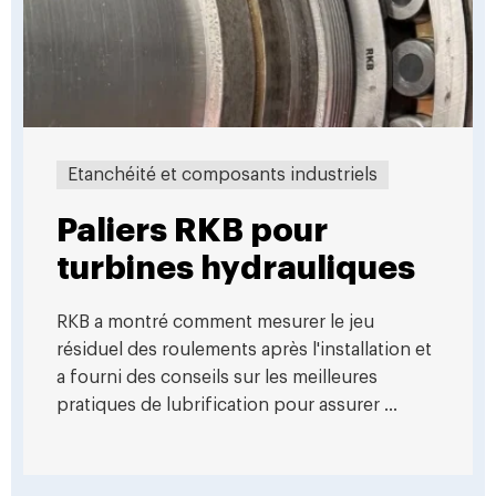
Etanchéité et composants industriels
Paliers RKB pour
turbines hydrauliques
RKB a montré comment mesurer le jeu
résiduel des roulements après l'installation et
a fourni des conseils sur les meilleures
pratiques de lubrification pour assurer ...