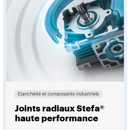
Etanchéité et composants industriels
Joints radiaux Stefa®
haute performance