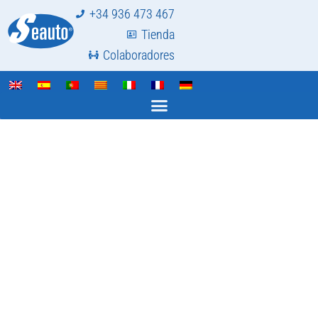
+34 936 473 467
Tienda
Colaboradores