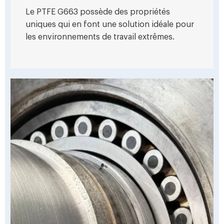
Le PTFE G663 possède des propriétés
uniques qui en font une solution idéale pour
les environnements de travail extrêmes.