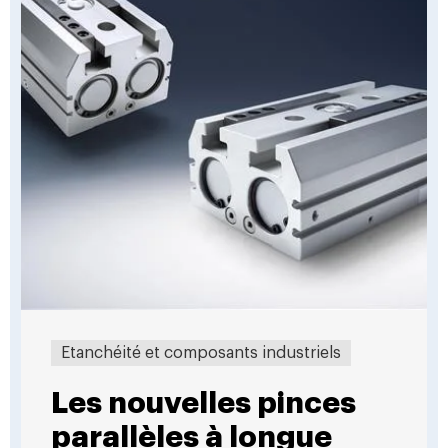
Etanchéité et composants industriels
Les nouvelles pinces
parallèles à longue