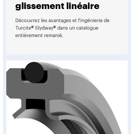
glissement linéaire
Découvrez les avantages et l'ingénierie de
Turcite® Slydway® dans un catalogue
entièrement remanié.