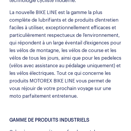
technologie cycliste moderne.
La nouvelle BIKE LINE est la gamme la plus
complète de lubrifiants et de produits d’entretien
faciles à utiliser, exceptionnellement efficaces et
particulièrement respectueux de l’environnement,
qui répondent à un large éventail d’exigences pour
les vélos de montagne, les vélos de course et les
vélos de tous les jours, ainsi que pour les pedelecs
(vélos avec assistance au pédalage uniquement) et
les vélos électriques. Tout ce qui concerne les
produits MOTOREX BIKE LINE vous permet de
vous réjouir de votre prochain voyage sur une
moto parfaitement entretenue.
GAMME DE PRODUITS INDUSTRIELS