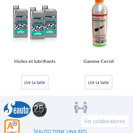
Huiles et lubrifiants
Gamme Ceroil
Lire La Suite
Lire La Suite
Ver colaboradores
Seauto tiene una red