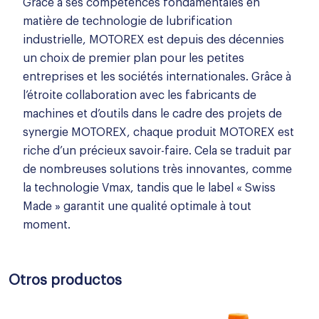
Grâce à ses compétences fondamentales en
matière de technologie de lubrification
industrielle, MOTOREX est depuis des décennies
un choix de premier plan pour les petites
entreprises et les sociétés internationales. Grâce à
l’étroite collaboration avec les fabricants de
machines et d’outils dans le cadre des projets de
synergie MOTOREX, chaque produit MOTOREX est
riche d’un précieux savoir-faire. Cela se traduit par
de nombreuses solutions très innovantes, comme
la technologie Vmax, tandis que le label « Swiss
Made » garantit une qualité optimale à tout
moment.
Otros productos