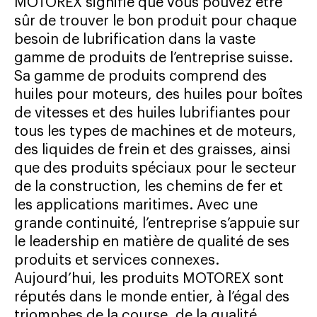
MOTOREX signifie que vous pouvez être
sûr de trouver le bon produit pour chaque
besoin de lubrification dans la vaste
gamme de produits de l’entreprise suisse.
Sa gamme de produits comprend des
huiles pour moteurs, des huiles pour boîtes
de vitesses et des huiles lubrifiantes pour
tous les types de machines et de moteurs,
des liquides de frein et des graisses, ainsi
que des produits spéciaux pour le secteur
de la construction, les chemins de fer et
les applications maritimes. Avec une
grande continuité, l’entreprise s’appuie sur
le leadership en matière de qualité de ses
produits et services connexes.
Aujourd’hui, les produits MOTOREX sont
réputés dans le monde entier, à l’égal des
triomphes de la course, de la qualité