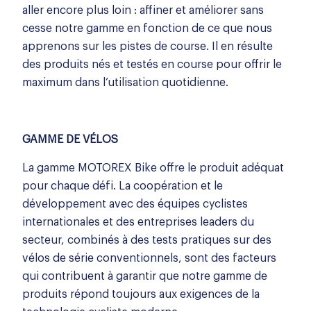
aller encore plus loin : affiner et améliorer sans
cesse notre gamme en fonction de ce que nous
apprenons sur les pistes de course. Il en résulte
des produits nés et testés en course pour offrir le
maximum dans l’utilisation quotidienne.
GAMME DE VÉLOS
La gamme MOTOREX Bike offre le produit adéquat
pour chaque défi. La coopération et le
développement avec des équipes cyclistes
internationales et des entreprises leaders du
secteur, combinés à des tests pratiques sur des
vélos de série conventionnels, sont des facteurs
qui contribuent à garantir que notre gamme de
produits répond toujours aux exigences de la