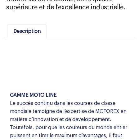
supérieure et de l’excellence industrielle.
Description
GAMME MOTO LINE
Le succès continu dans les courses de classe
mondiale témoigne de l’expertise de MOTOREX en
matière d’innovation et de développement.
Toutefois, pour que les coureurs du monde entier
puissent en tirer le maximum d’avantages, il faut