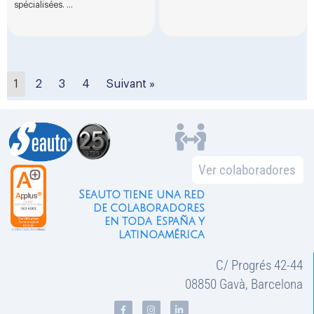
spécialisées. ...
1
2
3
4
Suivant »
Ver colaboradores
Seauto tiene una red
de colaboradores
en toda España y
latinoamérica
C/ Progrés 42-44
08850 Gavà, Barcelona