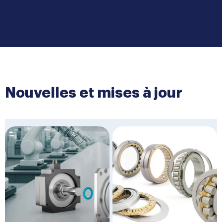
Nouvelles et mises à jour