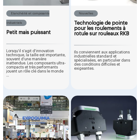
Etanchéité et composants
Nouvelles
Technologie de pointe
industriels
pour les roulements à
Petit mais puissant
rotule sur rouleaux RKB
Lorsqu'il s'agit d'innovation
Ils conviennent aux applications
technique, la taille est importante,
industrielles standard et
souvent d'une manière
spécialisées, en particulier dans
inattendue. Les composants ultra-
des conditions difficiles et
compacts et très performants
exigeantes.
jouent un rôle clé dans le monde
...