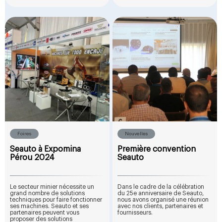
Foires
Nouvelles
Seauto à Expomina
Première convention
Pérou 2024
Seauto
Le secteur minier nécessite un
Dans le cadre de la célébration
grand nombre de solutions
du 25e anniversaire de Seauto,
techniques pour faire fonctionner
nous avons organisé une réunion
ses machines. Seauto et ses
avec nos clients, partenaires et
partenaires peuvent vous
fournisseurs.
proposer des solutions