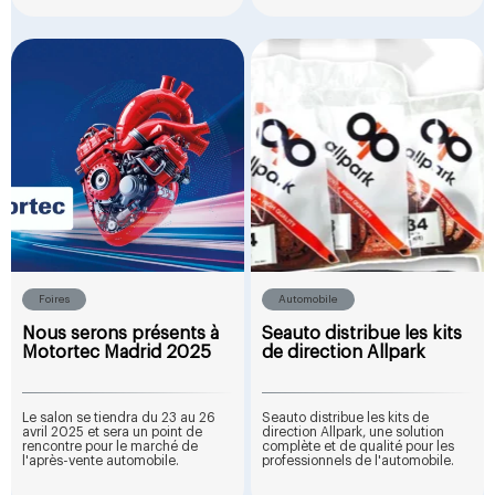
Foires
Automobile
Nous serons présents à
Seauto distribue les kits
Motortec Madrid 2025
de direction Allpark
Le salon se tiendra du 23 au 26
Seauto distribue les kits de
avril 2025 et sera un point de
direction Allpark, une solution
rencontre pour le marché de
complète et de qualité pour les
l'après-vente automobile.
professionnels de l'automobile.