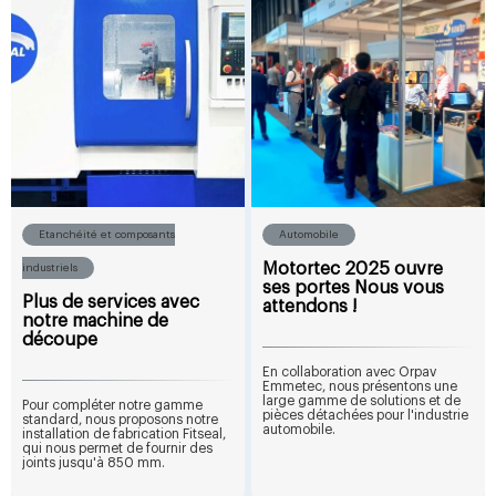
Etanchéité et composants
Automobile
Motortec 2025 ouvre
industriels
ses portes Nous vous
Plus de services avec
attendons !
notre machine de
découpe
En collaboration avec Orpav
Emmetec, nous présentons une
large gamme de solutions et de
Pour compléter notre gamme
pièces détachées pour l'industrie
standard, nous proposons notre
automobile.
installation de fabrication Fitseal,
qui nous permet de fournir des
joints jusqu'à 850 mm.