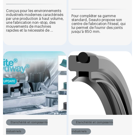
Conçus pour les environnements
industriels modernes caractérisés
Pour compléter sa gamme
par une production à haut volume,
standard, Seauto propose son
une fabrication non-stop, des
centre de fabrication Fitseal, qui
mouvements de machines
lui permet de fournir des joints
rapides et la nécessité de ...
jusqu'à 850 mm.
Etanchéité et composants
Etanchéité et composants
industriels
industriels