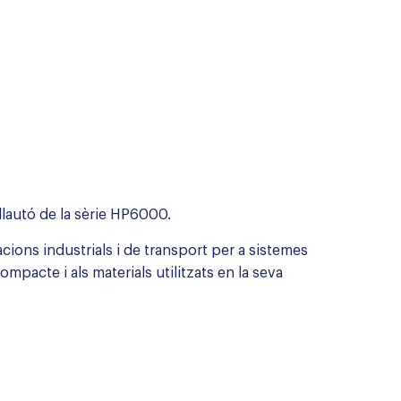
lautó de la sèrie HP6000.
cions industrials i de transport per a sistemes
ompacte i als materials utilitzats en la seva