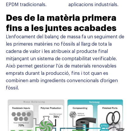
EPDM tradicionals.
aplicacions industrials.
Des de la matèria primera
fins a les juntes acabades
L’enfocament del balanç de massa fa un seguiment de
les primeres matèries no fòssils al llarg de tota la
cadena de valor i les atribueix al producte final
mitjançant un sistema de comptabilitat verificable.
Això permet gestionar l’ús de materials renovables
emprats durant la producció, fins i tot quan es
combinen amb ingredients convencionals d’origen
fòssil.