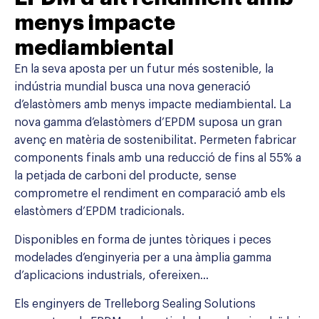
menys impacte
mediambiental
En la seva aposta per un futur més sostenible, la
indústria mundial busca una nova generació
d’elastòmers amb menys impacte mediambiental. La
nova gamma d’elastòmers d’EPDM suposa un gran
avenç en matèria de sostenibilitat. Permeten fabricar
components finals amb una reducció de fins al 55% a
la petjada de carboni del producte, sense
comprometre el rendiment en comparació amb els
elastòmers d’EPDM tradicionals.
Disponibles en forma de juntes tòriques i peces
modelades d’enginyeria per a una àmplia gamma
d’aplicacions industrials, ofereixen…
Els enginyers de Trelleborg Sealing Solutions