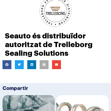
Seauto és distribuïdor
autoritzat de Trelleborg
Sealing Solutions
Compartir