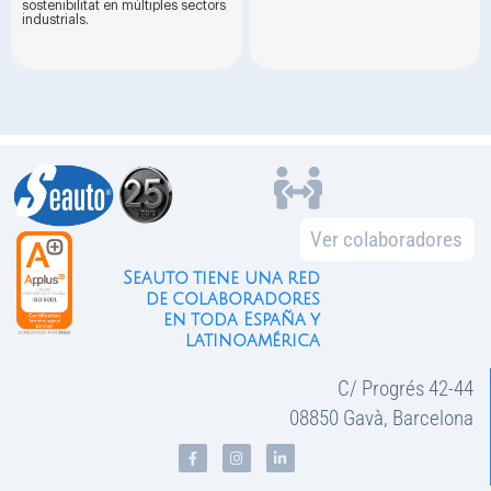
sostenibilitat en múltiples sectors
industrials.
Ver colaboradores
Seauto tiene una red
de colaboradores
en toda España y
latinoamérica
C/ Progrés 42-44
08850 Gavà, Barcelona