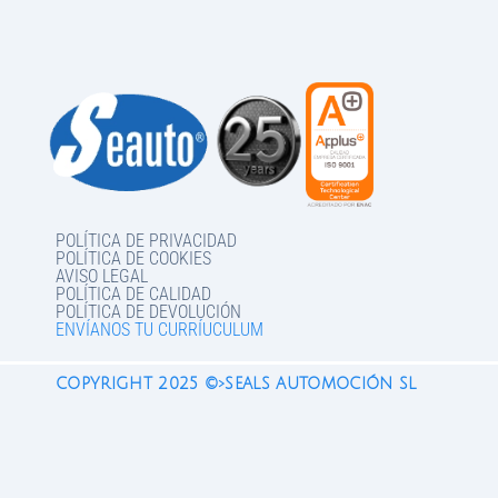
POLÍTICA DE PRIVACIDAD
POLÍTICA DE COOKIES
AVISO LEGAL
POLÍTICA DE CALIDAD
POLÍTICA DE DEVOLUCIÓN
ENVÍANOS TU CURRÍUCULUM
COPYRIGHT 2025 ©>SEALS AUTOMOCIÓN SL