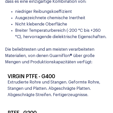
dass es eine einzigartige Kombination von:
niedriger Reibungskoeffizient
Ausgezeichnete chemische Inertheit
Nicht klebende Oberfläche
Breiter Temperaturbereich (-200 °C bis +260
°C), hervorragende dielektrische Eigenschaften.
Die beliebtesten und am meisten verarbeiteten
Materialien, von denen Guarniflon® über große
Mengen und Produktionskapazitäten verfügt:
VIRGIN PTFE - G400
Extrudierte Rohre und Stangen. Geformte Rohre,
Stangen und Platten. Abgeschrägte Platten.
Abgeschrägte Streifen. Fertigerzeugnisse.