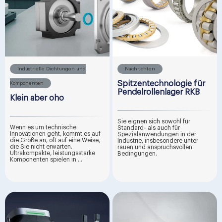
Industrielle Dichtungen und
Nachrichten
Spitzentechnologie für
Komponenten
Pendelrollenlager RKB
Klein aber oho
Sie eignen sich sowohl für
Wenn es um technische
Standard- als auch für
Innovationen geht, kommt es auf
Spezialanwendungen in der
die Größe an, oft auf eine Weise,
Industrie, insbesondere unter
die Sie nicht erwarten.
rauen und anspruchsvollen
Ultrakompakte, leistungsstarke
Bedingungen.
Komponenten spielen in ...