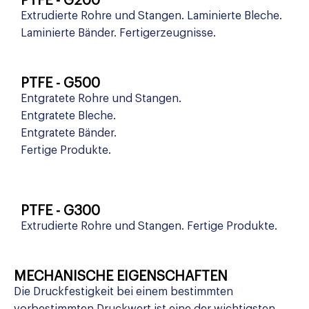
PTFE - G200
Extrudierte Rohre und Stangen. Laminierte Bleche.
Laminierte Bänder. Fertigerzeugnisse.
PTFE - G500
Entgratete Rohre und Stangen.
Entgratete Bleche.
Entgratete Bänder.
Fertige Produkte.
PTFE - G300
Extrudierte Rohre und Stangen. Fertige Produkte.
MECHANISCHE EIGENSCHAFTEN
Die Druckfestigkeit bei einem bestimmten