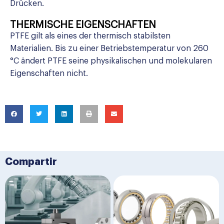
Drücken.
THERMISCHE EIGENSCHAFTEN
PTFE gilt als eines der thermisch stabilsten
Materialien. Bis zu einer Betriebstemperatur von 260
°C ändert PTFE seine physikalischen und molekularen
Eigenschaften nicht.
Compartir