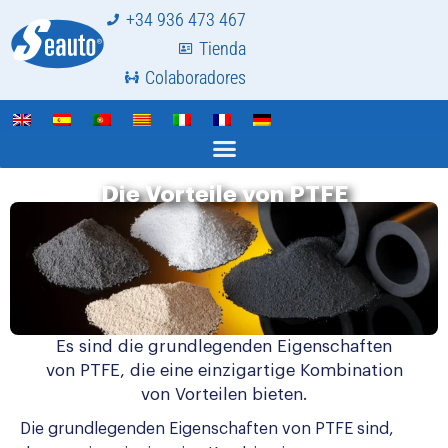
+34 936 473 467
Tienda
Colaboradores
Die Vorteile von PTFE
Es sind die grundlegenden Eigenschaften
von PTFE, die eine einzigartige Kombination
von Vorteilen bieten.
Die grundlegenden Eigenschaften von PTFE sind,