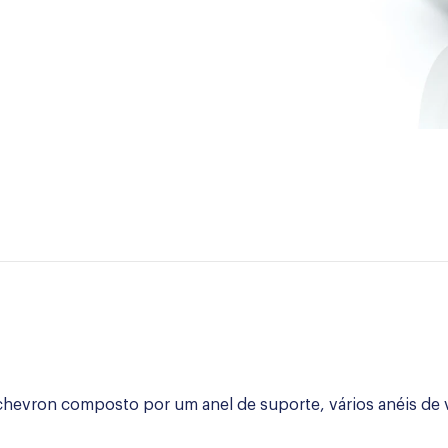
chevron composto por um anel de suporte, vários anéis de 