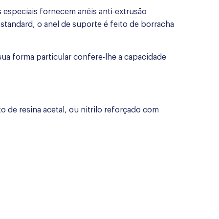
 especiais fornecem anéis anti-extrusão
 standard, o anel de suporte é feito de borracha
sua forma particular confere-lhe a capacidade
o de resina acetal, ou nitrilo reforçado com