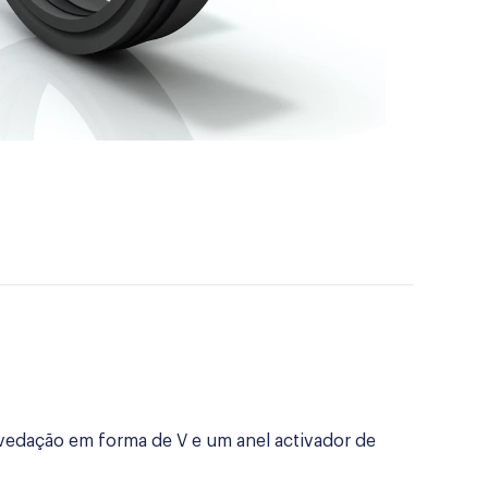
vedação em forma de V e um anel activador de