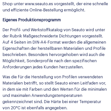
Shop unter www.seauto.es vorgestellt, der eine schnelle
und effiziente Online-Bestellung ermöglicht.
Eigenes Produktionsprogramm
Der Profil- und Werkstoffkatalog von Seauto wird unter
der Rubrik Maßgeschneiderte Dichtungen vorgestellt.
Auf 4 Seiten im DIN-A4-Format werden die allgemeinen
Eigenschaften der herstellbaren Materialien und Profile
beschrieben. Besonders hervorgehoben wird auch die
Möglichkeit, Sonderprofile nach den spezifischen
Anforderungen jedes Kunden herzustellen.
Was die für die Herstellung von Profilen verwendeten
Materialien betrifft, so stellt Seauto einen Leitfaden vor,
in dem sie mit Farben und den Werten für die minimalen
und maximalen Anwendungstemperaturen
gekennzeichnet sind. Die Härte bei einer Temperatur
von 20°C ist ebenfalls angegeben.