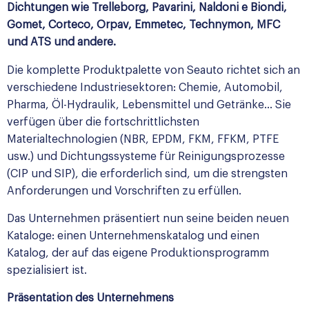
Dichtungen wie Trelleborg, Pavarini, Naldoni e Biondi,
Gomet, Corteco, Orpav, Emmetec, Technymon, MFC
und ATS und andere.
Die komplette Produktpalette von Seauto richtet sich an
verschiedene Industriesektoren: Chemie, Automobil,
Pharma, Öl-Hydraulik, Lebensmittel und Getränke… Sie
verfügen über die fortschrittlichsten
Materialtechnologien (NBR, EPDM, FKM, FFKM, PTFE
usw.) und Dichtungssysteme für Reinigungsprozesse
(CIP und SIP), die erforderlich sind, um die strengsten
Anforderungen und Vorschriften zu erfüllen.
Das Unternehmen präsentiert nun seine beiden neuen
Kataloge: einen Unternehmenskatalog und einen
Katalog, der auf das eigene Produktionsprogramm
spezialisiert ist.
Präsentation des Unternehmens