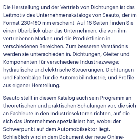
Die Herstellung und der Vertrieb von Dichtungen ist das
Leitmotiv des Unternehmenskatalogs von Seauto, der im
Format 230×180 mm erscheint. Auf 16 Seiten finden Sie
einen Überblick über das Unternehmen, die von ihm
vertriebenen Marken und die Produktlinien in
verschiedenen Bereichen. Zum besseren Verständnis
werden sie unterschieden in: Dichtungen, Gleiter und
Komponenten für verschiedene Industriezweige;
hydraulische und elektrische Steuerungen, Dichtungen
und Faltenbälge für die Automobilindustrie; und Profile
aus eigener Herstellung.
Seauto stellt in diesem Katalog auch sein Programm an
theoretischen und praktischen Schulungen vor, die sich
an Fachleute in den Industriesektoren richten, auf die
sich das Unternehmen spezialisiert hat, wobei der
Schwerpunkt auf dem Automobilsektor liegt.
Schließlich wird in dem Dokument der neue Online-