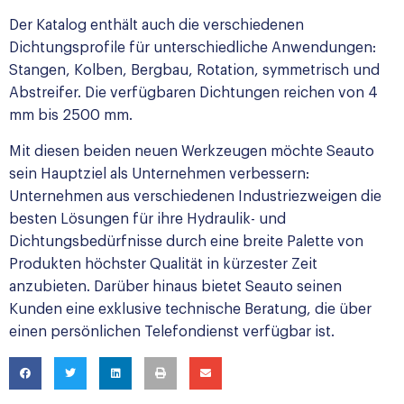
Der Katalog enthält auch die verschiedenen
Dichtungsprofile für unterschiedliche Anwendungen:
Stangen, Kolben, Bergbau, Rotation, symmetrisch und
Abstreifer. Die verfügbaren Dichtungen reichen von 4
mm bis 2500 mm.
Mit diesen beiden neuen Werkzeugen möchte Seauto
sein Hauptziel als Unternehmen verbessern:
Unternehmen aus verschiedenen Industriezweigen die
besten Lösungen für ihre Hydraulik- und
Dichtungsbedürfnisse durch eine breite Palette von
Produkten höchster Qualität in kürzester Zeit
anzubieten. Darüber hinaus bietet Seauto seinen
Kunden eine exklusive technische Beratung, die über
einen persönlichen Telefondienst verfügbar ist.