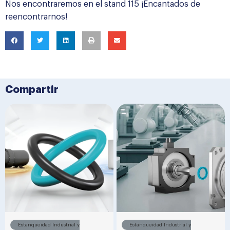
Nos encontraremos en el stand 115 ¡Encantados de
reencontrarnos!
Compartir
Estanqueidad Industrial y
Estanqueidad Industrial y