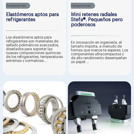
Componentes
Componentes
Elastómeros aptos para
Mini retenes radiales
refrigerantes
Stefa®. Pequeños pero
poderosos
Los elastómeros aptos para
refrigerantes son materiales de
En innovación en ingeniería, el
sellado poliméricos avanzados,
tamaño importa, a menudo de
diseñados para soportar las
formas que menos te esperas. Los
nuevas composiciones químicas
componentes ultracompactos y
de los refrigerantes, temperaturas
de alto rendimiento desempeñan
extremas y normativas ...
un papel ...