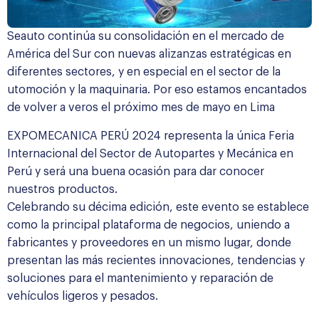
Seauto continúa su consolidación en el mercado de
América del Sur con nuevas alizanzas estratégicas en
diferentes sectores, y en especial en el sector de la
utomoción y la maquinaria. Por eso estamos encantados
de volver a veros el próximo mes de mayo en Lima
EXPOMECANICA PERÚ
2024 representa la única Feria
Internacional del Sector de Autopartes y Mecánica en
Perú y será una buena ocasión para dar conocer
nuestros productos.
Celebrando su décima edición, este evento se establece
como la principal plataforma de negocios, uniendo a
fabricantes y proveedores en un mismo lugar, donde
presentan las más recientes innovaciones, tendencias y
soluciones para el mantenimiento y reparación de
vehículos ligeros y pesados.