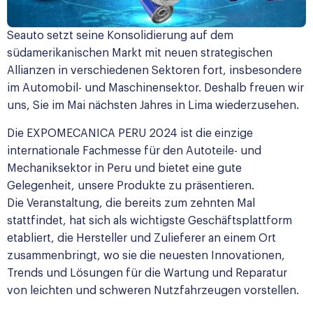
Seauto setzt seine Konsolidierung auf dem
südamerikanischen Markt mit neuen strategischen
Allianzen in verschiedenen Sektoren fort, insbesondere
im Automobil- und Maschinensektor. Deshalb freuen wir
uns, Sie im Mai nächsten Jahres in Lima wiederzusehen.
Die
EXPOMECANICA PERU
2024 ist die einzige
internationale Fachmesse für den Autoteile- und
Mechaniksektor in Peru und bietet eine gute
Gelegenheit, unsere Produkte zu präsentieren.
Die Veranstaltung, die bereits zum zehnten Mal
stattfindet, hat sich als wichtigste Geschäftsplattform
etabliert, die Hersteller und Zulieferer an einem Ort
zusammenbringt, wo sie die neuesten Innovationen,
Trends und Lösungen für die Wartung und Reparatur
von leichten und schweren Nutzfahrzeugen vorstellen.