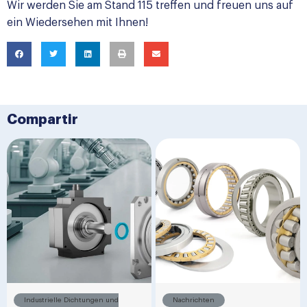
Wir werden Sie am Stand 115 treffen und freuen uns auf
ein Wiedersehen mit Ihnen!
Compartir
Industrielle Dichtungen und
Nachrichten