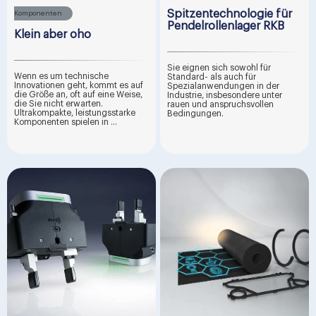
Spitzentechnologie für
Komponenten
Pendelrollenlager RKB
Klein aber oho
Sie eignen sich sowohl für
Wenn es um technische
Standard- als auch für
Innovationen geht, kommt es auf
Spezialanwendungen in der
die Größe an, oft auf eine Weise,
Industrie, insbesondere unter
die Sie nicht erwarten.
rauen und anspruchsvollen
Ultrakompakte, leistungsstarke
Bedingungen.
Komponenten spielen in ...