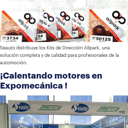
Seauto distribuye los Kits de Dirección Allpark, una
solución completa y de calidad para profesionales de la
automoción.
¡Calentando motores en
Expomecánica !