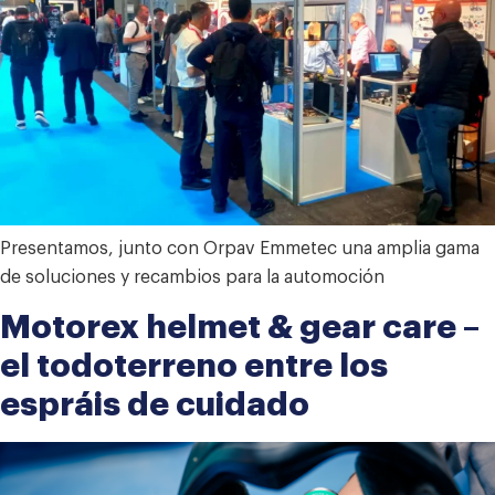
Presentamos, junto con Orpav Emmetec una amplia gama
de soluciones y recambios para la automoción
Motorex helmet & gear care –
el todoterreno entre los
espráis de cuidado