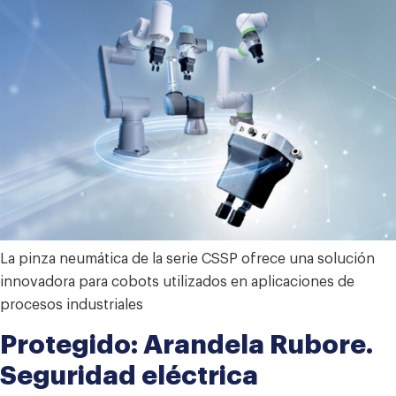
La pinza neumática de la serie CSSP ofrece una solución
innovadora para cobots utilizados en aplicaciones de
procesos industriales
Protegido: Arandela Rubore.
Seguridad eléctrica