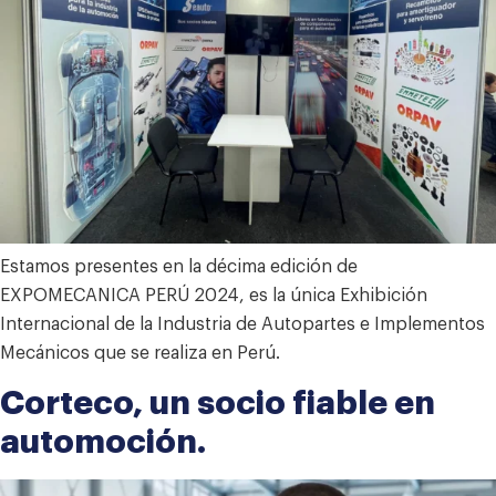
Estamos presentes en la décima edición de
EXPOMECANICA PERÚ 2024, es la única Exhibición
Internacional de la Industria de Autopartes e Implementos
Mecánicos que se realiza en Perú.
Corteco, un socio fiable en
automoción.