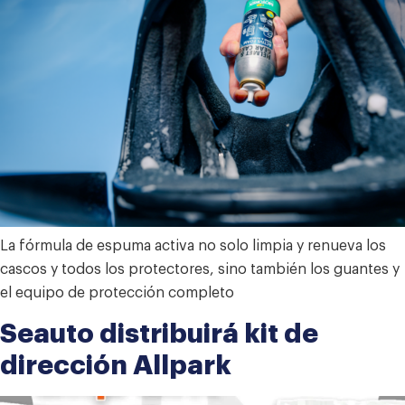
La fórmula de espuma activa no solo limpia y renueva los
cascos y todos los protectores, sino también los guantes y
el equipo de protección completo
Seauto distribuirá kit de
dirección Allpark