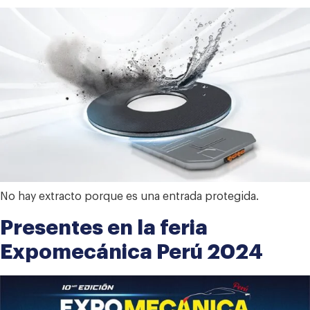
No hay extracto porque es una entrada protegida.
Presentes en la feria
Expomecánica Perú 2024