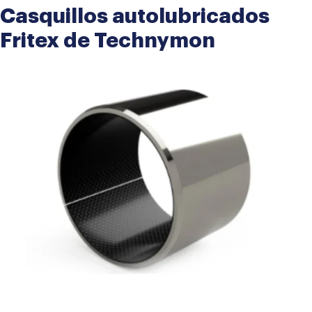
Casquillos autolubricados
Fritex de Technymon