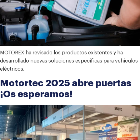
MOTOREX ha revisado los productos existentes y ha
desarrollado nuevas soluciones específicas para vehículos
eléctricos.
Motortec 2025 abre puertas
¡Os esperamos!