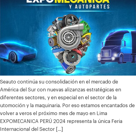
Seauto continúa su consolidación en el mercado de
América del Sur con nuevas alizanzas estratégicas en
diferentes sectores, y en especial en el sector de la
utomoción y la maquinaria. Por eso estamos encantados de
volver a veros el próximo mes de mayo en Lima
EXPOMECANICA PERÚ 2024 representa la única Feria
Internacional del Sector […]