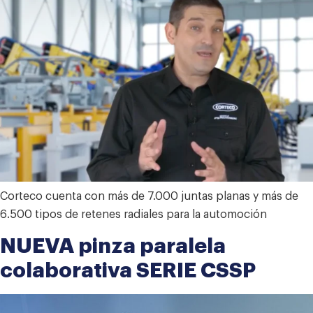
Corteco cuenta con más de 7.000 juntas planas y más de
6.500 tipos de retenes radiales para la automoción
NUEVA pinza paralela
colaborativa SERIE CSSP