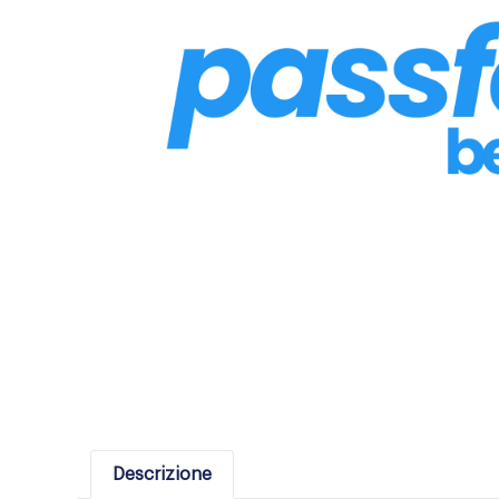
Descrizione