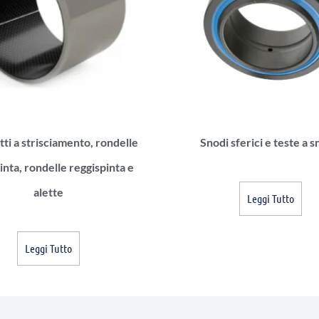
ti a strisciamento, rondelle
Snodi sferici e teste a 
inta, rondelle reggispinta e
alette
Leggi Tutto
Leggi Tutto