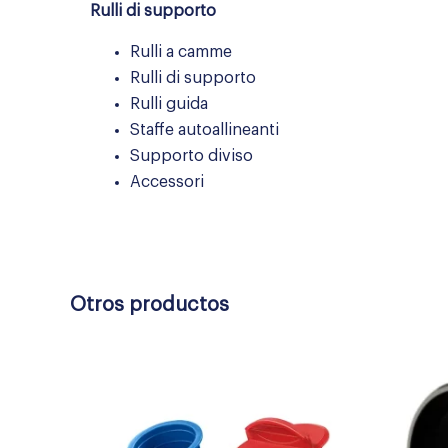
Rulli di supporto
Rulli a camme
Rulli di supporto
Rulli guida
Staffe autoallineanti
Supporto diviso
Accessori
Otros productos