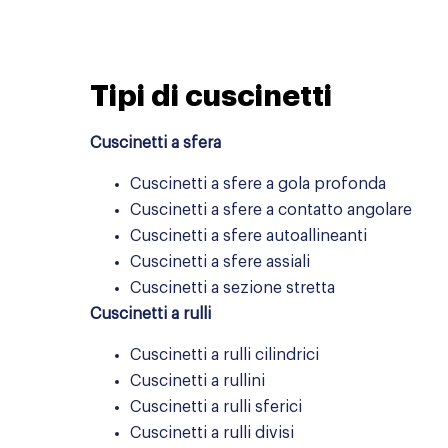
Tipi di cuscinetti
Cuscinetti a sfera
Cuscinetti a sfere a gola profonda
Cuscinetti a sfere a contatto angolare
Cuscinetti a sfere autoallineanti
Cuscinetti a sfere assiali
Cuscinetti a sezione stretta
Cuscinetti a rulli
Cuscinetti a rulli cilindrici
Cuscinetti a rullini
Cuscinetti a rulli sferici
Cuscinetti a rulli divisi