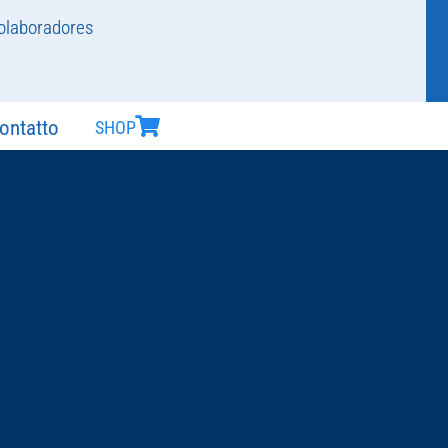
olaboradores
ontatto
SHOP