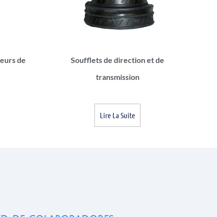
eurs de
Soufflets de direction et de
transmission
Lire La Suite