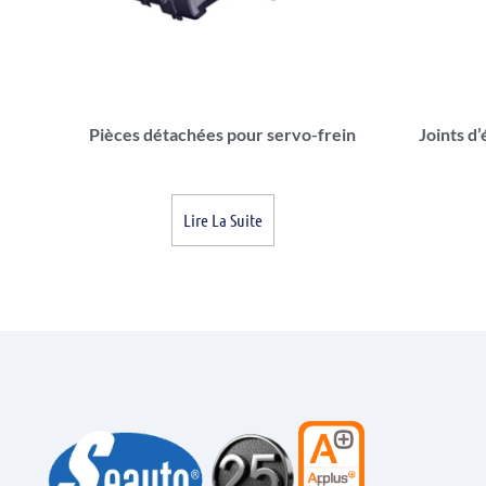
Pièces détachées pour servo-frein
Joints d
Lire La Suite