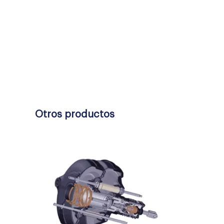
Otros productos