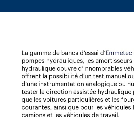
La gamme de bancs d’essai d’
Emmetec
pompes hydrauliques, les amortisseurs e
hydraulique couvre d’innombrables véhic
offrent la possibilité d’un test manuel 
d’une instrumentation analogique ou n
tester la direction assistée hydraulique 
que les voitures particulières et les fou
courantes, ainsi que pour les véhicules l
camions et les véhicules de travail.