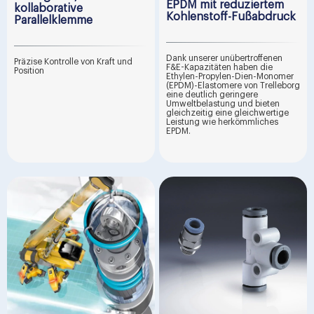
EPDM mit reduziertem
kollaborative
Kohlenstoff-Fußabdruck
Parallelklemme
Dank unserer unübertroffenen
Präzise Kontrolle von Kraft und
F&E-Kapazitäten haben die
Position
Ethylen-Propylen-Dien-Monomer
(EPDM)-Elastomere von Trelleborg
eine deutlich geringere
Umweltbelastung und bieten
gleichzeitig eine gleichwertige
Leistung wie herkömmliches
EPDM.