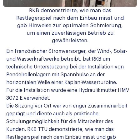
RKB demonstrierte, wie man das
Restlagerspiel nach dem Einbau misst und
gab Hinweise zur optimalen Schmierung,
um einen zuverlässigen Betrieb zu
gewährleisten.
Ein französischer Stromversorger, der Wind-, Solar-
und Wasserkraftwerke betreibt, bat RKB um
technische Unterstützung bei der Installation von
Pendelrollenlagern mit Spannhülse an der
horizontalen Welle einer Kaplan-Wasserturbine.
Für die Installation wurde eine Hydraulikmutter HMV
3072 E verwendet.
Die Sitzung vor Ort war von enger Zusammenarbeit
geprägt und diente auch als praktische
Schulungsmöglichkeit für die Mitarbeiter des
Kunden. RKB TTU demonstrierte, wie man das
Restlagerspiel nach dem Einbau misst und gab