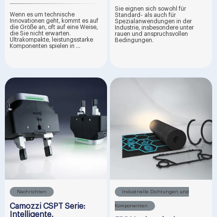
Sie eignen sich sowohl für
Wenn es um technische
Standard- als auch für
Innovationen geht, kommt es auf
Spezialanwendungen in der
die Größe an, oft auf eine Weise,
Industrie, insbesondere unter
die Sie nicht erwarten.
rauen und anspruchsvollen
Ultrakompakte, leistungsstarke
Bedingungen.
Komponenten spielen in ...
Nachrichten
Industrielle Dichtungen und
Camozzi CSPT Serie:
Komponenten
Intelligente,