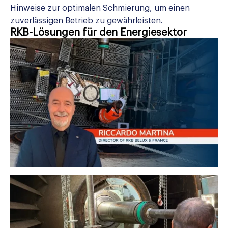
Hinweise zur optimalen Schmierung, um einen
zuverlässigen Betrieb zu gewährleisten.
RKB-Lösungen für den Energiesektor