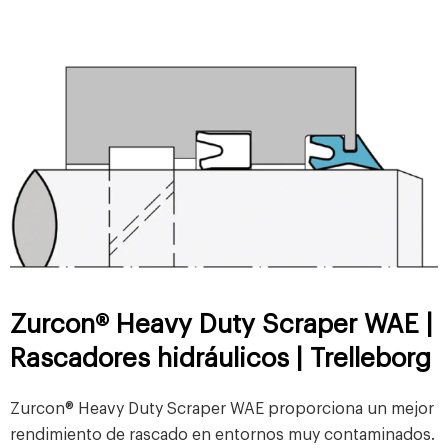
Zurcon® Heavy Duty Scraper WAE |
Rascadores hidráulicos | Trelleborg
Zurcon® Heavy Duty Scraper WAE proporciona un mejor
rendimiento de rascado en entornos muy contaminados.