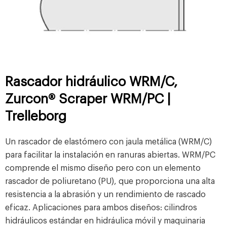
Rascador hidráulico WRM/C,
Zurcon® Scraper WRM/PC |
Trelleborg
Un rascador de elastómero con jaula metálica (WRM/C)
para facilitar la instalación en ranuras abiertas. WRM/PC
comprende el mismo diseño pero con un elemento
rascador de poliuretano (PU), que proporciona una alta
resistencia a la abrasión y un rendimiento de rascado
eficaz. Aplicaciones para ambos diseños: cilindros
hidráulicos estándar en hidráulica móvil y maquinaria