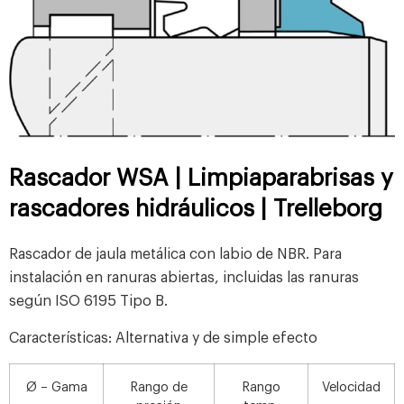
Rascador WSA | Limpiaparabrisas y
rascadores hidráulicos | Trelleborg
Rascador de jaula metálica con labio de NBR. Para
instalación en ranuras abiertas, incluidas las ranuras
según ISO 6195 Tipo B.
Características:
Alternativa y de simple efecto
Ø – Gama
Rango de
Rango
Velocidad