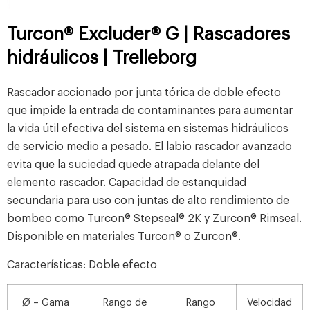
Turcon® Excluder® G | Rascadores
hidráulicos | Trelleborg
Rascador accionado por junta tórica de doble efecto
que impide la entrada de contaminantes para aumentar
la vida útil efectiva del sistema en sistemas hidráulicos
de servicio medio a pesado. El labio rascador avanzado
evita que la suciedad quede atrapada delante del
elemento rascador. Capacidad de estanquidad
secundaria para uso con juntas de alto rendimiento de
bombeo como Turcon® Stepseal® 2K y Zurcon® Rimseal.
Disponible en materiales Turcon® o Zurcon®.
Características: Doble efecto
Ø – Gama
Rango de
Rango
Velocidad