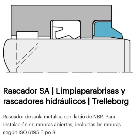
Rascador SA | Limpiaparabrisas y
rascadores hidráulicos | Trelleborg
Rascador de jaula metálica con labio de NBR. Para
instalación en ranuras abiertas, incluidas las ranuras
según ISO 6195 Tipo B.