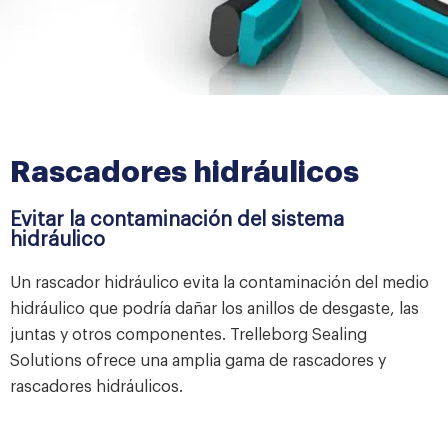
Rascadores hidráulicos
Evitar la contaminación del sistema
hidráulico
Un rascador hidráulico evita la contaminación del medio
hidráulico que podría dañar los anillos de desgaste, las
juntas y otros componentes. Trelleborg Sealing
Solutions ofrece una amplia gama de rascadores y
rascadores hidráulicos.