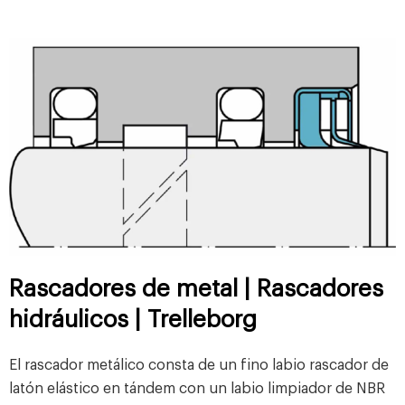
Rascadores de metal | Rascadores
hidráulicos | Trelleborg
El rascador metálico consta de un fino labio rascador de
latón elástico en tándem con un labio limpiador de NBR