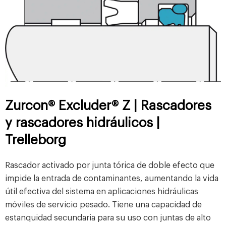
Zurcon® Excluder® Z | Rascadores
y rascadores hidráulicos |
Trelleborg
Rascador activado por junta tórica de doble efecto que
impide la entrada de contaminantes, aumentando la vida
útil efectiva del sistema en aplicaciones hidráulicas
móviles de servicio pesado. Tiene una capacidad de
estanquidad secundaria para su uso con juntas de alto