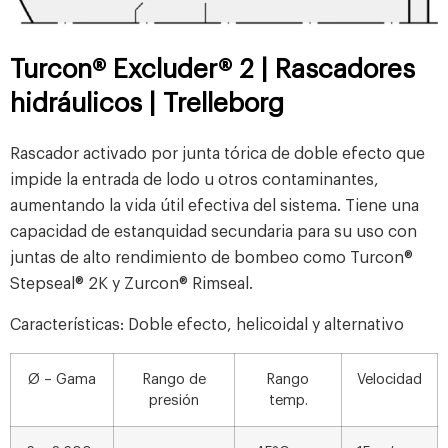
Turcon® Excluder® 2 | Rascadores
hidráulicos | Trelleborg
Rascador activado por junta tórica de doble efecto que
impide la entrada de lodo u otros contaminantes,
aumentando la vida útil efectiva del sistema. Tiene una
capacidad de estanquidad secundaria para su uso con
juntas de alto rendimiento de bombeo como Turcon®
Stepseal® 2K y Zurcon® Rimseal.
Características: Doble efecto, helicoidal y alternativo
Ø – Gama
Rango de
Rango
Velocidad
presión
temp.