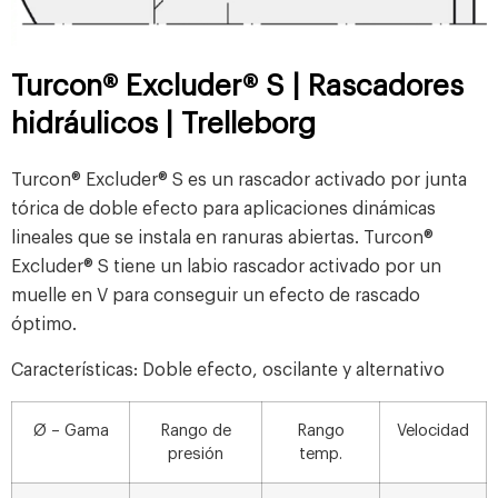
Turcon® Excluder® S | Rascadores
hidráulicos | Trelleborg
Turcon® Excluder® S es un rascador activado por junta
tórica de doble efecto para aplicaciones dinámicas
lineales que se instala en ranuras abiertas. Turcon®
Excluder® S tiene un labio rascador activado por un
muelle en V para conseguir un efecto de rascado
óptimo.
Características: Doble efecto, oscilante y alternativo
Ø – Gama
Rango de
Rango
Velocidad
presión
temp.