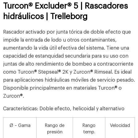
Turcon® Excluder® 5 | Rascadores
hidráulicos | Trelleborg
Rascador activado por junta tórica de doble efecto que
impide la entrada de lodo u otros contaminantes,
aumentando la vida útil efectiva del sistema. Tiene una
capacidad de estanquidad secundaria para su uso con
juntas de alto rendimiento de bombeo a contracorriente
como Turcon® Stepseal® 2K y Zurcon® Rimseal. Es ideal
para aplicaciones hidráulicas móviles de servicio pesado.
Disponible principalmente en materiales Turcon® o
Zurcon®.
Características: Doble efecto, helicoidal y alternativo
Ø – Gama
Rango de
Rango
Velocidad
presión
temp.