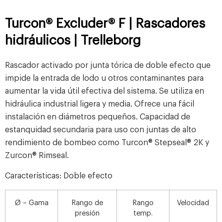
Turcon® Excluder® F | Rascadores
hidráulicos | Trelleborg
Rascador activado por junta tórica de doble efecto que
impide la entrada de lodo u otros contaminantes para
aumentar la vida útil efectiva del sistema. Se utiliza en
hidráulica industrial ligera y media. Ofrece una fácil
instalación en diámetros pequeños. Capacidad de
estanquidad secundaria para uso con juntas de alto
rendimiento de bombeo como Turcon® Stepseal® 2K y
Zurcon® Rimseal.
Características: Doble efecto
Ø – Gama
Rango de
Rango
Velocidad
presión
temp.