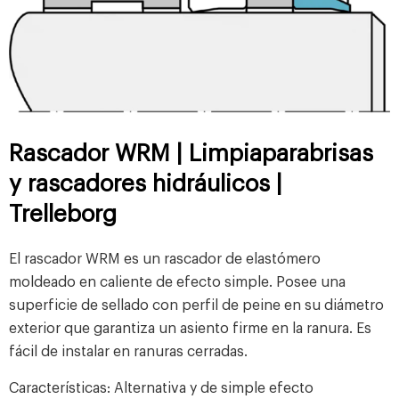
Rascador WRM | Limpiaparabrisas
y rascadores hidráulicos |
Trelleborg
El rascador WRM es un rascador de elastómero
moldeado en caliente de efecto simple. Posee una
superficie de sellado con perfil de peine en su diámetro
exterior que garantiza un asiento firme en la ranura. Es
fácil de instalar en ranuras cerradas.
Características:
Alternativa y de simple efecto