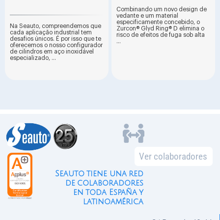
Combinando um novo design de
vedante e um material
especificamente concebido, o
Na Seauto, compreendemos que
Zurcon® Glyd Ring® D elimina o
cada aplicação industrial tem
risco de efeitos de fuga sob alta
desafios únicos. É por isso que te
...
oferecemos o nosso configurador
de cilindros em aço inoxidável
especializado, ...
Ver colaboradores
Seauto tiene una red
de colaboradores
en toda España y
latinoamérica