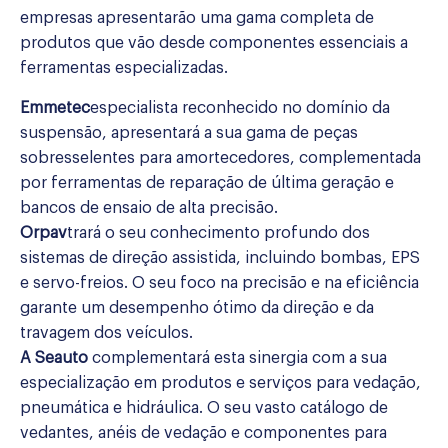
empresas apresentarão uma gama completa de
produtos que vão desde componentes essenciais a
ferramentas especializadas.
Emmetec
especialista reconhecido no domínio da
suspensão, apresentará a sua gama de peças
sobresselentes para amortecedores, complementada
por ferramentas de reparação de última geração e
bancos de ensaio de alta precisão.
Orpav
trará o seu conhecimento profundo dos
sistemas de direção assistida, incluindo bombas, EPS
e servo-freios. O seu foco na precisão e na eficiência
garante um desempenho ótimo da direção e da
travagem dos veículos.
A Seauto
complementará esta sinergia com a sua
especialização em produtos e serviços para vedação,
pneumática e hidráulica. O seu vasto catálogo de
vedantes, anéis de vedação e componentes para