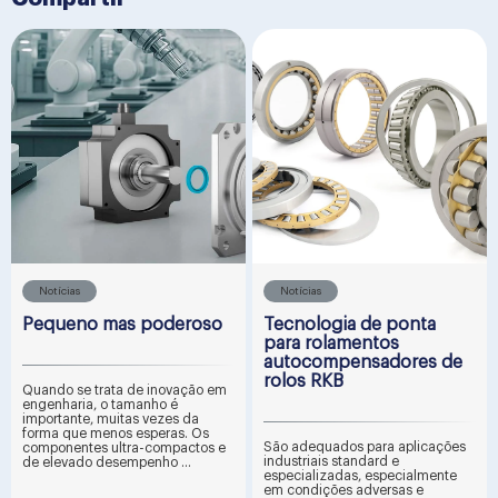
Notícias
Notícias
Pequeno mas poderoso
Tecnologia de ponta
para rolamentos
autocompensadores de
rolos RKB
Quando se trata de inovação em
engenharia, o tamanho é
importante, muitas vezes da
forma que menos esperas. Os
São adequados para aplicações
componentes ultra-compactos e
industriais standard e
de elevado desempenho ...
especializadas, especialmente
em condições adversas e