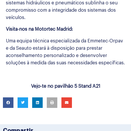
sistemas hidráulicos e pneumáticos sublinha o seu
compromisso com a integridade dos sistemas dos
veículos.
Visita-nos na Motortec Madrid:
Uma equipa técnica especializada da Emmetec-Orpav
e da Seauto estará à disposição para prestar
aconselhamento personalizado e desenvolver
soluções à medida das suas necessidades específicas.
Vejo-te no pavilhão 5 Stand A21
Compartir