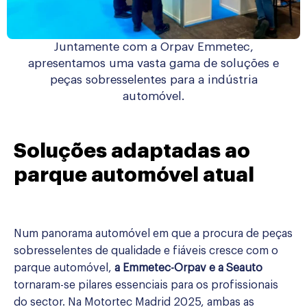
Juntamente com a Orpav Emmetec,
apresentamos uma vasta gama de soluções e
peças sobresselentes para a indústria
automóvel.
Soluções adaptadas ao
parque automóvel atual
Num panorama automóvel em que a procura de peças
sobresselentes de qualidade e fiáveis cresce com o
parque automóvel,
a Emmetec-Orpav e a Seauto
tornaram-se pilares essenciais para os profissionais
do sector. Na Motortec Madrid 2025, ambas as