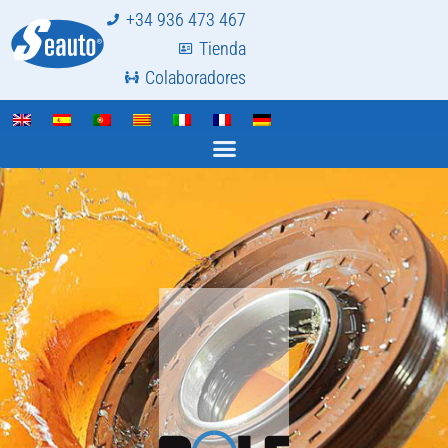
+34 936 473 467
Tienda
Colaboradores