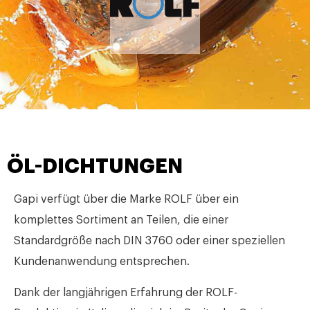
ÖL-DICHTUNGEN
Gapi verfügt über die Marke ROLF über ein
komplettes Sortiment an Teilen, die einer
Standardgröße nach DIN 3760 oder einer speziellen
Kundenanwendung entsprechen.
Dank der langjährigen Erfahrung der ROLF-