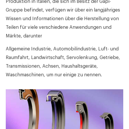
Produktion in Italien, die sich im Besitz der Gapi-
Gruppe befindet, verfügen wir über ein langjähriges
Wissen und Informationen über die Herstellung von
Teilen für viele verschiedene Anwendungen und
Märkte, darunter
Allgemeine Industrie, Automobilindustrie, Luft- und
Raumfahrt, Landwirtschaft, Servolenkung, Getriebe,
Transmissionen, Achsen, Haushaltsgeräte,
Waschmaschinen, um nur einige zu nennen.