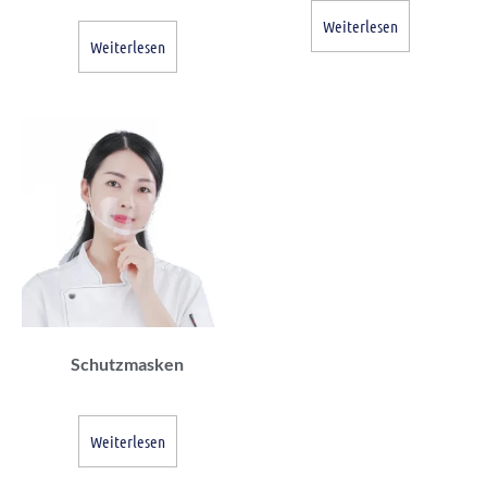
Weiterlesen
Weiterlesen
Schutzmasken
Weiterlesen